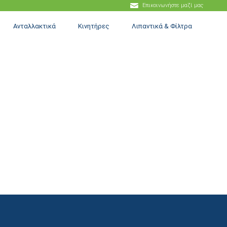
Επικοινωνήστε μαζί μας
Ανταλλακτικά
Κινητήρες
Λιπαντικά & Φίλτρα