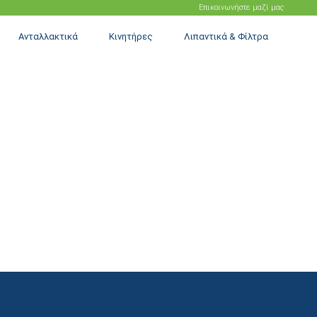
Επικοινωνήστε μαζί μας
Ανταλλακτικά
Κινητήρες
Λιπαντικά & Φίλτρα