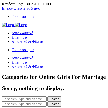
Καλέστε μας: +30 2310 530 066
Επικοινωνήστε μαζί μας
Το κατάστημα
Ανταλλακτικά
Κινητήρες
Λιπαντικά & Φίλτρα
Το κατάστημα
Ανταλλακτικά
Κινητήρες
Λιπαντικά & Φίλτρα
Categories for Online Girls For Marriage
Sorry, nothing to display.
Search
Search